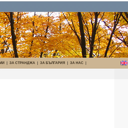
МИ
|
ЗА СТРАНДЖА
|
ЗА БЪЛГАРИЯ
|
ЗА НАС
|