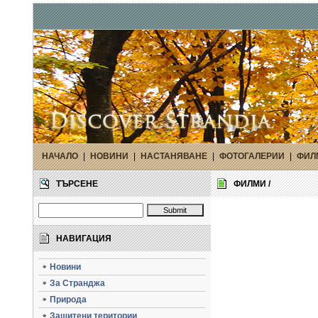
НАЧАЛО
|
НОВИНИ
|
НАСТАНЯВАНЕ
|
ФОТОГАЛЕРИИ
|
ФИЛ
ТЪРСЕНЕ
ФИЛМИ /
НАВИГАЦИЯ
Новини
За Странджа
Природа
Защитени територии